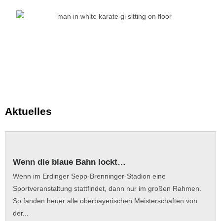
Aktuelles
Wenn die blaue Bahn lockt…
Wenn im Erdinger Sepp-Brenninger-Stadion eine
Sportveranstaltung stattfindet, dann nur im großen Rahmen.
So fanden heuer alle oberbayerischen Meisterschaften von
der...