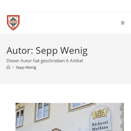
Autor:
Sepp Wenig
Dieser Autor hat geschrieben 6 Artikel
>
Sepp Wenig