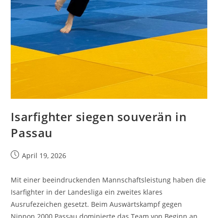
Isarfighter siegen souverän in
Passau
April 19, 2026
Mit einer beeindruckenden Mannschaftsleistung haben die
Isarfighter in der Landesliga ein zweites klares
Ausrufezeichen gesetzt. Beim Auswärtskampf gegen
Nippon 2000 Passau dominierte das Team von Beginn an