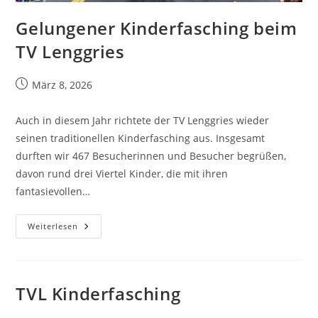
Gelungener Kinderfasching beim
TV Lenggries
März 8, 2026
Auch in diesem Jahr richtete der TV Lenggries wieder
seinen traditionellen Kinderfasching aus. Insgesamt
durften wir 467 Besucherinnen und Besucher begrüßen,
davon rund drei Viertel Kinder, die mit ihren
fantasievollen…
Weiterlesen
TVL Kinderfasching