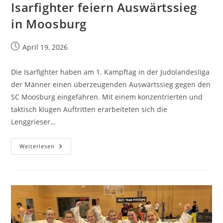
Isarfighter feiern Auswärtssieg
in Moosburg
April 19, 2026
Die Isarfighter haben am 1. Kampftag in der Judolandesliga
der Männer einen überzeugenden Auswärtssieg gegen den
SC Moosburg eingefahren. Mit einem konzentrierten und
taktisch klugen Auftritten erarbeiteten sich die
Lenggrieser…
Weiterlesen