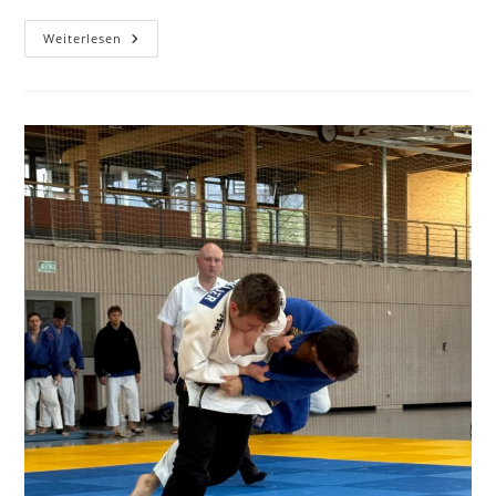
Weiterlesen