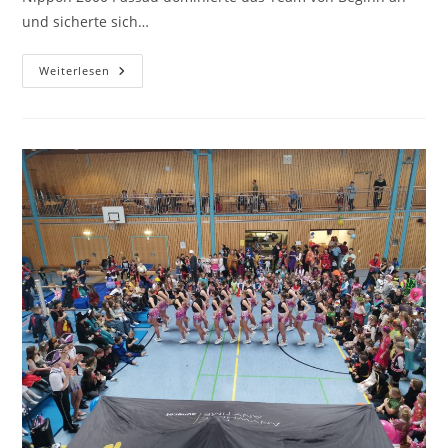
und sicherte sich…
Weiterlesen