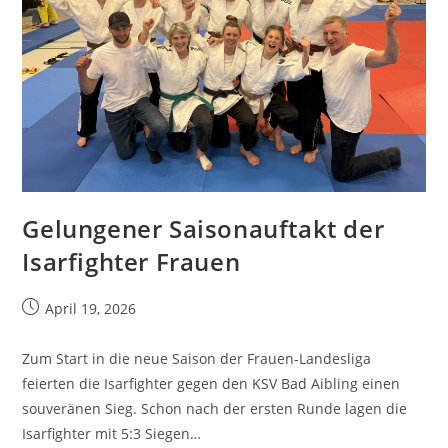
Gelungener Saisonauftakt der
Isarfighter Frauen
April 19, 2026
Zum Start in die neue Saison der Frauen-Landesliga
feierten die Isarfighter gegen den KSV Bad Aibling einen
souveränen Sieg. Schon nach der ersten Runde lagen die
Isarfighter mit 5:3 Siegen…