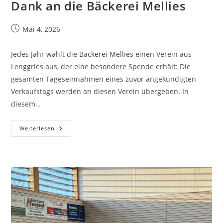
Dank an die Bäckerei Mellies
Mai 4, 2026
Jedes Jahr wählt die Bäckerei Mellies einen Verein aus
Lenggries aus, der eine besondere Spende erhält: Die
gesamten Tageseinnahmen eines zuvor angekündigten
Verkaufstags werden an diesen Verein übergeben. In
diesem…
Weiterlesen