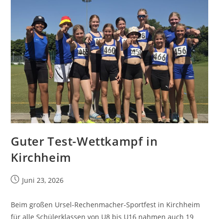
Guter Test-Wettkampf in
Kirchheim
Juni 23, 2026
Beim großen Ursel-Rechenmacher-Sportfest in Kirchheim
für alle Schülerklassen von U8 bis U16 nahmen auch 19