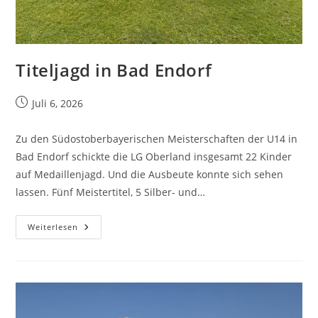
Titeljagd in Bad Endorf
Juli 6, 2026
Zu den Südostoberbayerischen Meisterschaften der U14 in
Bad Endorf schickte die LG Oberland insgesamt 22 Kinder
auf Medaillenjagd. Und die Ausbeute konnte sich sehen
lassen. Fünf Meistertitel, 5 Silber- und…
Weiterlesen