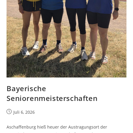
Bayerische
Seniorenmeisterschaften
Juli 6, 2026
Aschaffenburg hieß heuer der Austragungsort der