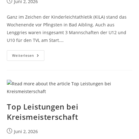
Juni 2, 2026
Ganz im Zeichen der Kinderleichtathletik (KILA) stand das
Wochenende vor Pfingsten in Bad Aibling. Auch aus
Lenggries waren insgesamt 3 Mannschaften der U12 und
U10 für den TVL am Start.…
Weiterlesen
Top Leistungen bei
Kreismeisterschaft
Juni 2, 2026