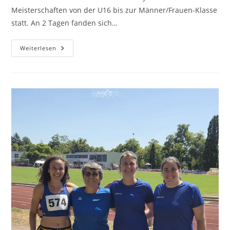
Meisterschaften von der U16 bis zur Männer/Frauen-Klasse
statt. An 2 Tagen fanden sich…
Weiterlesen