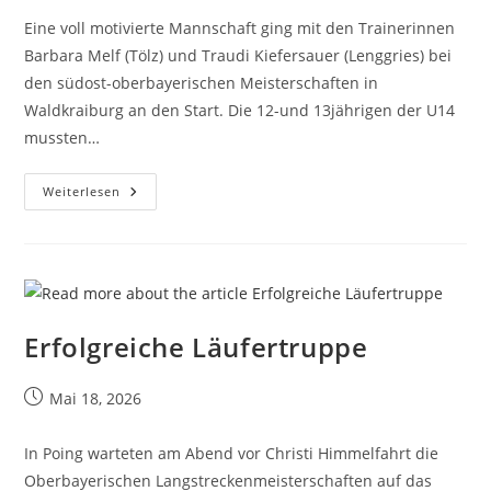
Eine voll motivierte Mannschaft ging mit den Trainerinnen
Barbara Melf (Tölz) und Traudi Kiefersauer (Lenggries) bei
den südost-oberbayerischen Meisterschaften in
Waldkraiburg an den Start. Die 12-und 13jährigen der U14
mussten…
Weiterlesen
Erfolgreiche Läufertruppe
Mai 18, 2026
In Poing warteten am Abend vor Christi Himmelfahrt die
Oberbayerischen Langstreckenmeisterschaften auf das