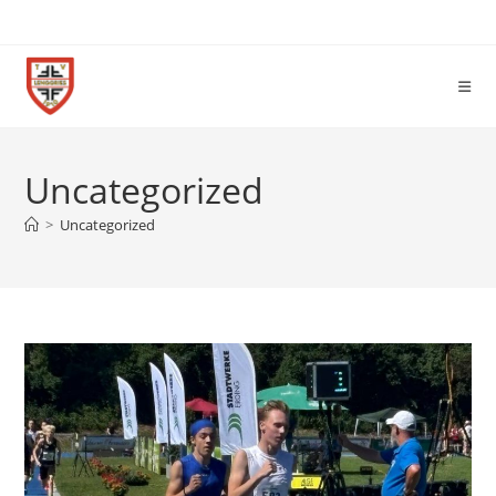
Uncategorized
>
Uncategorized