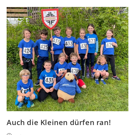
Auch die Kleinen dürfen ran!