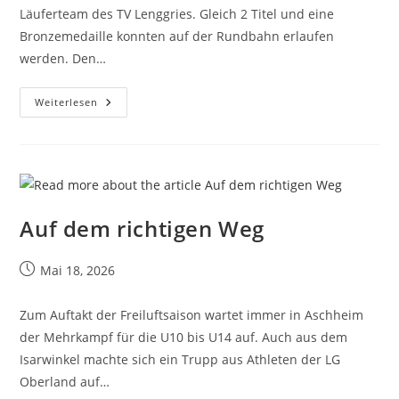
Läuferteam des TV Lenggries. Gleich 2 Titel und eine
Bronzemedaille konnten auf der Rundbahn erlaufen
werden. Den…
Weiterlesen
Auf dem richtigen Weg
Mai 18, 2026
Zum Auftakt der Freiluftsaison wartet immer in Aschheim
der Mehrkampf für die U10 bis U14 auf. Auch aus dem
Isarwinkel machte sich ein Trupp aus Athleten der LG
Oberland auf…