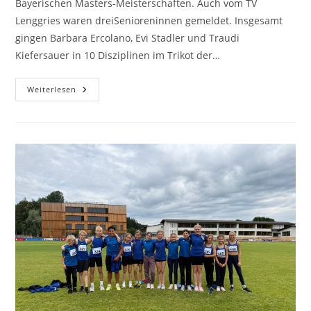
Bayerischen Masters-Meisterschaften. Auch vom TV
Lenggries waren dreiSenioreninnen gemeldet. Insgesamt
gingen Barbara Ercolano, Evi Stadler und Traudi
Kiefersauer in 10 Disziplinen im Trikot der…
Weiterlesen