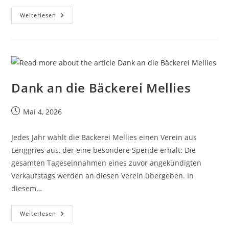
Weiterlesen
Dank an die Bäckerei Mellies
Mai 4, 2026
Jedes Jahr wählt die Bäckerei Mellies einen Verein aus
Lenggries aus, der eine besondere Spende erhält: Die
gesamten Tageseinnahmen eines zuvor angekündigten
Verkaufstags werden an diesen Verein übergeben. In
diesem…
Weiterlesen