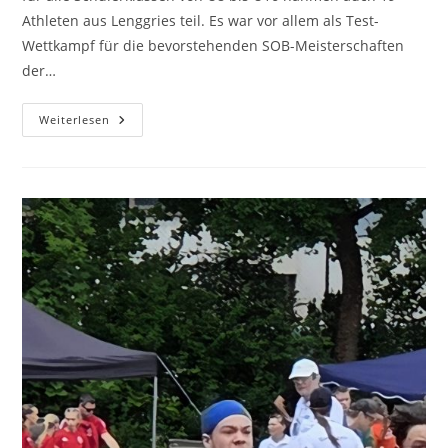
Athleten aus Lenggries teil. Es war vor allem als Test-
Wettkampf für die bevorstehenden SOB-Meisterschaften
der…
Weiterlesen