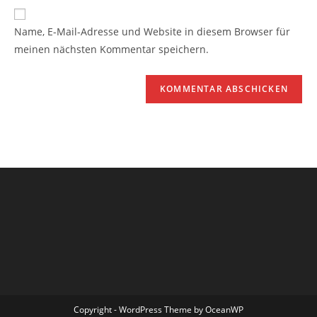
Name, E-Mail-Adresse und Website in diesem Browser für
meinen nächsten Kommentar speichern.
Copyright - WordPress Theme by OceanWP