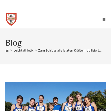
Blog
>
Leichtathletik
>
Zum Schluss alle letzten Kräfte mobilisiert…