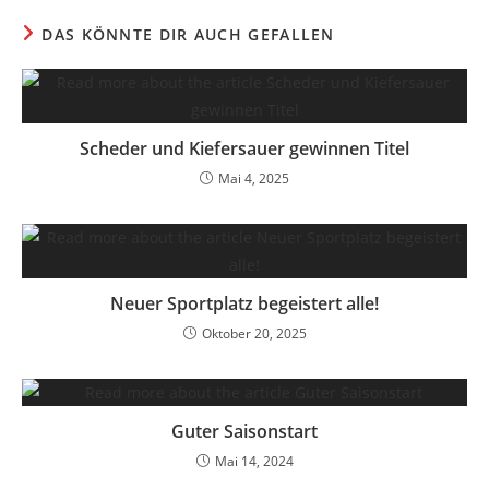
DAS KÖNNTE DIR AUCH GEFALLEN
Scheder und Kiefersauer gewinnen Titel
Mai 4, 2025
Neuer Sportplatz begeistert alle!
Oktober 20, 2025
Guter Saisonstart
Mai 14, 2024