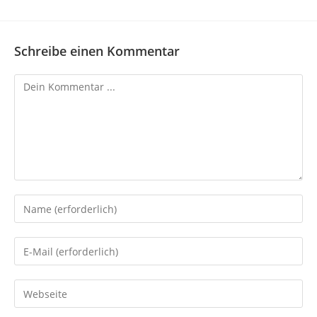
Schreibe einen Kommentar