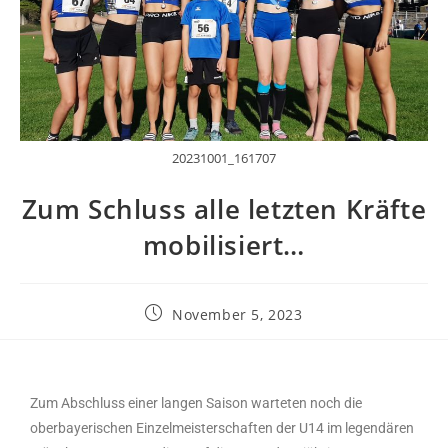
20231001_161707
Zum Schluss alle letzten Kräfte
mobilisiert…
November 5, 2023
Zum Abschluss einer langen Saison warteten noch die
oberbayerischen Einzelmeisterschaften der U14 im legendären