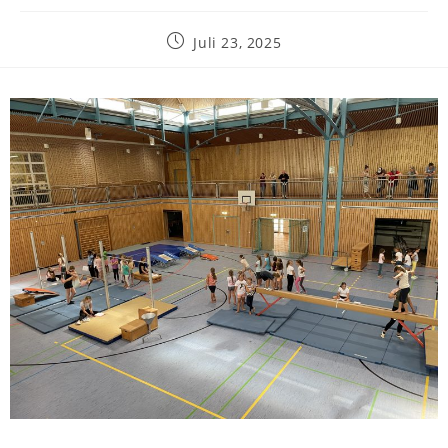
Juli 23, 2025