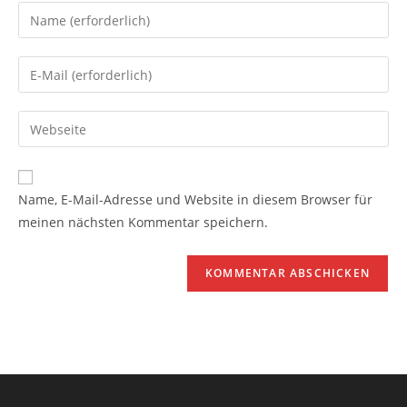
Name, E-Mail-Adresse und Website in diesem Browser für
meinen nächsten Kommentar speichern.