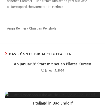
schönen Sommer – und freuen uns schon jetzt auf viele
weitere sportliche Momente im Herbst!
Angie Renner / Christian Penzholz
DAS KÖNNTE DIR AUCH GEFALLEN
Ab Januar’26 Start mit neuen Pilates Kursen
Januar 5, 2026
Titeljagd in Bad Endorf