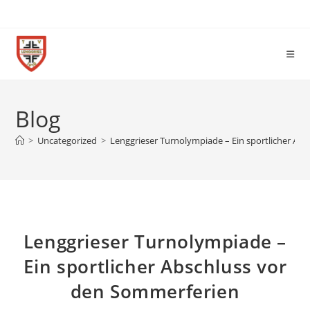
Blog
>
Uncategorized
>
Lenggrieser Turnolympiade – Ein sportlicher Ab
Lenggrieser Turnolympiade –
Ein sportlicher Abschluss vor
den Sommerferien