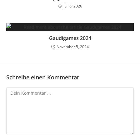
Juli 6, 2026
Gaudigames 2024
November 5, 2024
Schreibe einen Kommentar