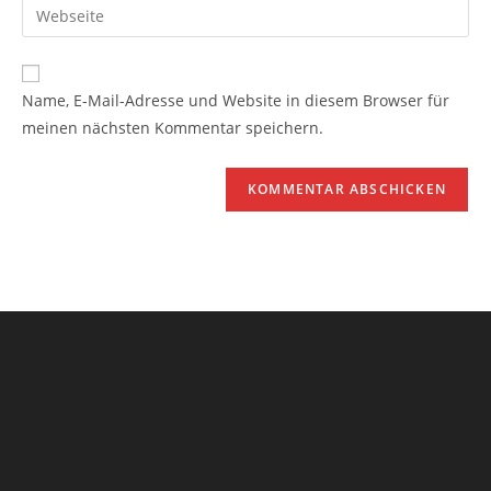
Name, E-Mail-Adresse und Website in diesem Browser für
meinen nächsten Kommentar speichern.