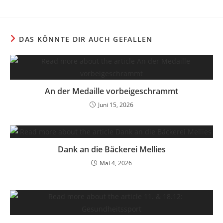
DAS KÖNNTE DIR AUCH GEFALLEN
An der Medaille vorbeigeschrammt
Juni 15, 2026
Dank an die Bäckerei Mellies
Mai 4, 2026