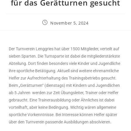
für das Gerätturnen gesucht
November 5, 2024
Der Turnverein Lenggries hat über 1500 Mitglieder, verteilt auf
sieben Sparten. Die Turnsparte ist dabei die mitgliederstärkste
Abteilung. Dort finden besonders viele Kinder und Jugendliche
ihre sportliche Betätigung. Aktuell sind weitere ehrenamtliche
Helfer zur Aufrechterhaltung des Trainingsbetriebs gesucht.
Beim „Gerätturnen“ (dienstags) mit Kindern und Jugendlichen
ab 5 Jahren werden zur Zeit Übungsleiter, Trainer oder Helfer
gebraucht. Eine Trainerausbildung oder Ähnliches ist dabei
vorteilhaft, aber keine Bedingung. Wichtig wären allgemeine
sportliche Vorkenntnisse. Bei Interesse können Helfer später
über den Turnverein passende Ausbildungen absolvieren.