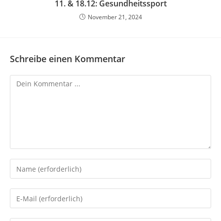
11. & 18.12: Gesundheitssport
November 21, 2024
Schreibe einen Kommentar