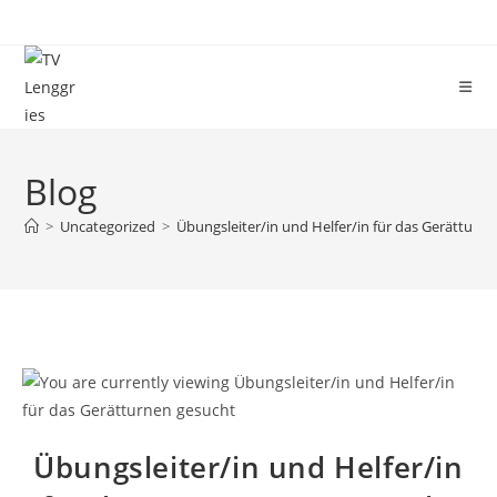
Blog
>
Uncategorized
>
Übungsleiter/in und Helfer/in für das Gerätturn
Übungsleiter/in und Helfer/in