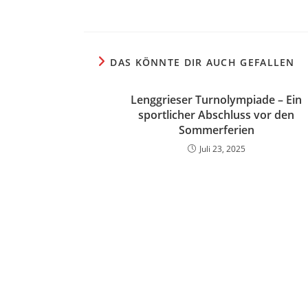
DAS KÖNNTE DIR AUCH GEFALLEN
Lenggrieser Turnolympiade – Ein
sportlicher Abschluss vor den
Sommerferien
Juli 23, 2025