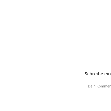
Schreibe e