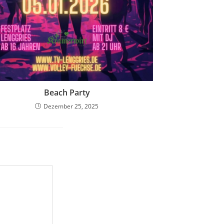
Beach Party
Dezember 25, 2025