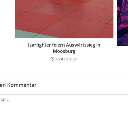
Isarfighter feiern Auswärtssieg in
Moosburg
April 19, 2026
inen Kommentar